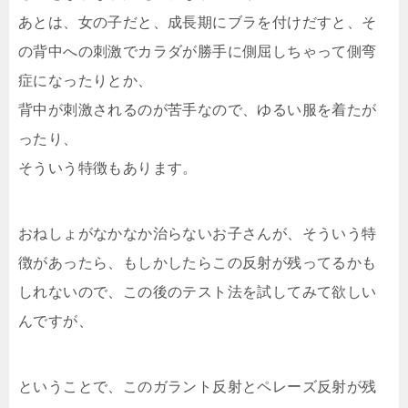
あとは、女の子だと、成長期にブラを付けだすと、そ
の背中への刺激でカラダが勝手に側屈しちゃって側弯
症になったりとか、
背中が刺激されるのが苦手なので、ゆるい服を着たが
ったり、
そういう特徴もあります。
おねしょがなかなか治らないお子さんが、そういう特
徴があったら、もしかしたらこの反射が残ってるかも
しれないので、この後のテスト法を試してみて欲しい
んですが、
ということで、このガラント反射とペレーズ反射が残