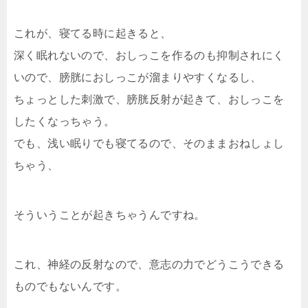
これが、寝てる時に起きると、
深く眠れないので、おしっこを作るのも抑制されにく
いので、膀胱におしっこが溜まりやすくなるし、
ちょっとした刺激で、膀胱反射が起きて、おしっこを
したくなっちゃう。
でも、浅い眠りでも寝てるので、そのままおねしょし
ちゃう、
そういうことが起きちゃうんですね。
これ、神経の反射なので、意志の力でどうこうできる
ものでもないんです。