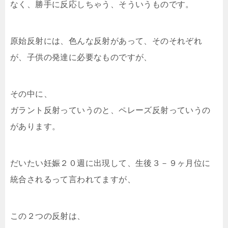
なく、勝手に反応しちゃう、そういうものです。
原始反射には、色んな反射があって、そのそれぞれ
が、子供の発達に必要なものですが、
その中に、
ガラント反射っていうのと、ペレーズ反射っていうの
があります。
だいたい妊娠２０週に出現して、生後３－９ヶ月位に
統合されるって言われてますが、
この２つの反射は、