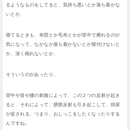
るようなものをしてると、気持ち悪いとか落ち着かな
いとか、
寝てるときも、布団とか毛布とかが背中で擦れるのが
気になって、なかなか落ち着かないとか寝付けないと
か、深く眠れないとか、
そういうのがあったり、
背中や首や腰の刺激によって、この２つの反射が起き
ると、それによって、膀胱反射も引き起こして、排尿
が促される、つまり、おしっこをしたくなったりする
んですね。