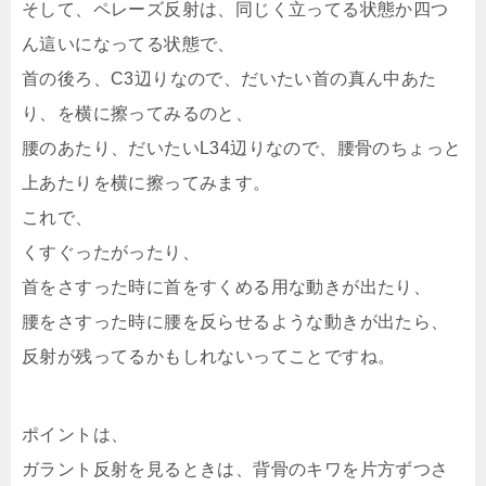
そして、ペレーズ反射は、同じく立ってる状態か四つ
ん這いになってる状態で、
首の後ろ、C3辺りなので、だいたい首の真ん中あた
り、を横に擦ってみるのと、
腰のあたり、だいたいL34辺りなので、腰骨のちょっと
上あたりを横に擦ってみます。
これで、
くすぐったがったり、
首をさすった時に首をすくめる用な動きが出たり、
腰をさすった時に腰を反らせるような動きが出たら、
反射が残ってるかもしれないってことですね。
ポイントは、
ガラント反射を見るときは、背骨のキワを片方ずつさ