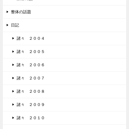
整体の話題
日記
諸々 ２００４
諸々 ２００５
諸々 ２００６
諸々 ２００７
諸々 ２００８
諸々 ２００９
諸々 ２０１０