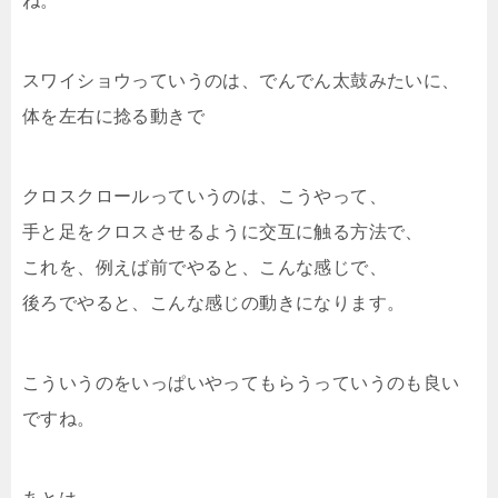
ね。
スワイショウっていうのは、でんでん太鼓みたいに、
体を左右に捻る動きで
クロスクロールっていうのは、こうやって、
手と足をクロスさせるように交互に触る方法で、
これを、例えば前でやると、こんな感じで、
後ろでやると、こんな感じの動きになります。
こういうのをいっぱいやってもらうっていうのも良い
ですね。