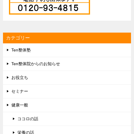
カテゴリー
Ten整体塾
Ten整体院からのお知らせ
お役立ち
セミナー
健康一般
ココロの話
栄養の話