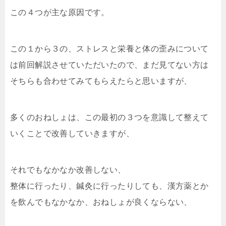
この４つが主な原因です。
この１から３の、ストレスと栄養と体の歪みについて
は前回解説させていただいたので、まだ見てない方は
そちらも合わせてみてもらえたらと思いますが、
多くのおねしょは、この最初の３つを意識して整えて
いくことで改善していきますが、
それでもなかなか改善しない、
整体に行ったり、鍼灸に行ったりしても、漢方薬とか
を飲んでもなかなか、おねしょが良くならない、