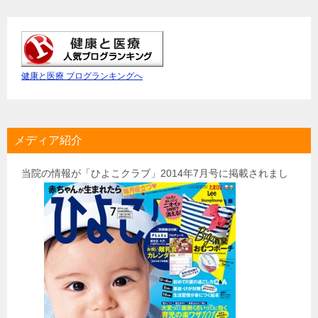
健康と医療 ブログランキングへ
メディア紹介
当院の情報が「ひよこクラブ」2014年7月号に掲載されまし