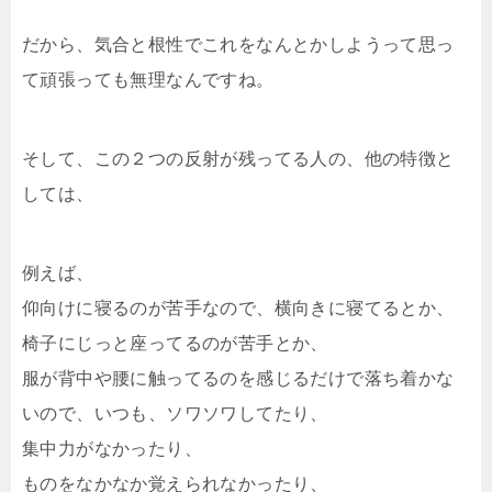
だから、気合と根性でこれをなんとかしようって思っ
て頑張っても無理なんですね。
そして、この２つの反射が残ってる人の、他の特徴と
しては、
例えば、
仰向けに寝るのが苦手なので、横向きに寝てるとか、
椅子にじっと座ってるのが苦手とか、
服が背中や腰に触ってるのを感じるだけで落ち着かな
いので、いつも、ソワソワしてたり、
集中力がなかったり、
ものをなかなか覚えられなかったり、