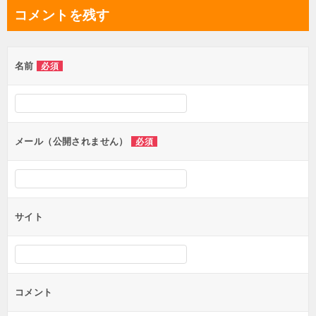
ナ
コメントを残す
ビ
ゲ
名前
必須
ー
シ
ョ
ン
メール（公開されません）
必須
サイト
コメント