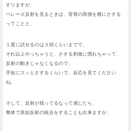
すりますが、
ペレーズ反射を見るときは、背骨の両側を横にさする
ってことと、
１度に試せるのは３回くらいまでで、
それ以上やっちゃうと、さする刺激に慣れちゃって、
反射の動きじゃなくなるので、
手短にスッとさするくらいで、反応を見てください
ね。
そして、反射が残ってるなって感じたら、
整体で原始反射の統合をすることも出来ますが、