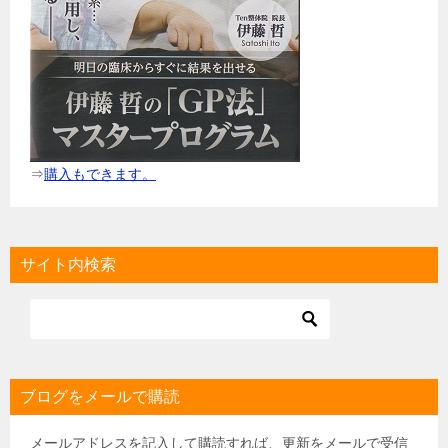
⇒
購入もできます。
サイト内検索
ブログをメールで購読
メールアドレスを記入して購読すれば、更新をメールで受信