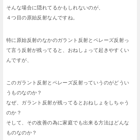
そんな場合に隠れてるかもしれないのが、
４つ目の原始反射なんですね。
特に原始反射のなかのガラント反射とペレーズ反射っ
て言う反射が残ってると、おねしょって起きやすくい
んですが、
このガラント反射とペレーズ反射っていうのがどうい
うものなのか？
なぜ、ガラント反射が残ってるとおねしょをしちゃう
のか？
そして、その改善の為に家庭でも出来る方法はどんな
ものなのか？