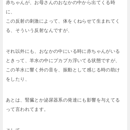
赤ちゃんが、お母さんのおなかの中から出てくる時
に、
この反射の刺激によって、体をくねらせて生まれてく
る、そういう反射なんですが、
それ以外にも、おなかの中にいる時に赤ちゃんがいる
ときって、羊水の中にプカプカ浮いてる状態ですが、
この羊水に響く外の音を、振動として感じる時の助け
をしたり、
あとは、腎臓とか泌尿器系の発達にも影響を与えてる
って言われてます。