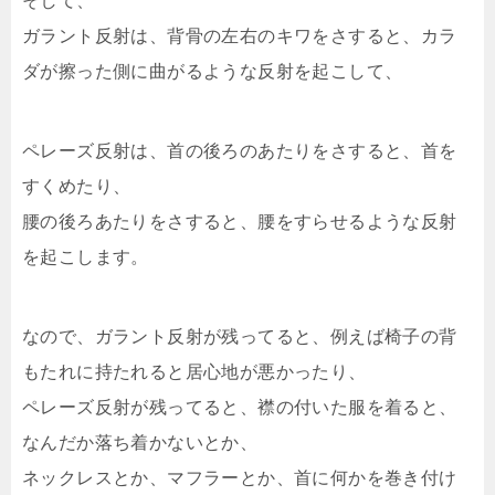
そして、
ガラント反射は、背骨の左右のキワをさすると、カラ
ダが擦った側に曲がるような反射を起こして、
ペレーズ反射は、首の後ろのあたりをさすると、首を
すくめたり、
腰の後ろあたりをさすると、腰をすらせるような反射
を起こします。
なので、ガラント反射が残ってると、例えば椅子の背
もたれに持たれると居心地が悪かったり、
ペレーズ反射が残ってると、襟の付いた服を着ると、
なんだか落ち着かないとか、
ネックレスとか、マフラーとか、首に何かを巻き付け