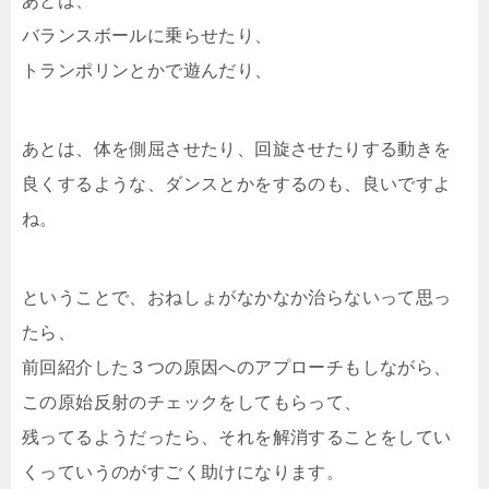
あとは、
バランスボールに乗らせたり、
トランポリンとかで遊んだり、
あとは、体を側屈させたり、回旋させたりする動きを
良くするような、ダンスとかをするのも、良いですよ
ね。
ということで、おねしょがなかなか治らないって思っ
たら、
前回紹介した３つの原因へのアプローチもしながら、
この原始反射のチェックをしてもらって、
残ってるようだったら、それを解消することをしてい
くっていうのがすごく助けになります。