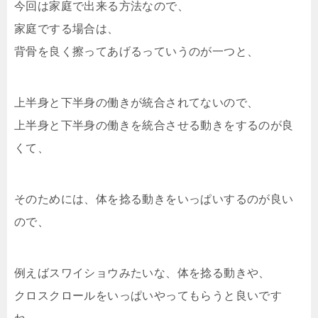
今回は家庭で出来る方法なので、
家庭でする場合は、
背骨を良く擦ってあげるっていうのが一つと、
上半身と下半身の働きが統合されてないので、
上半身と下半身の働きを統合させる動きをするのが良
くて、
そのためには、体を捻る動きをいっぱいするのが良い
ので、
例えばスワイショウみたいな、体を捻る動きや、
クロスクロールをいっぱいやってもらうと良いです