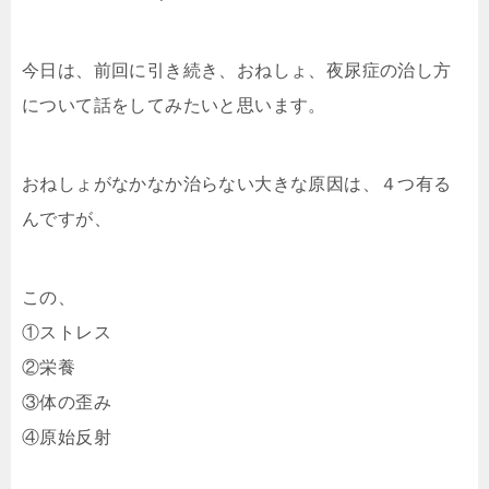
今日は、前回に引き続き、おねしょ、夜尿症の治し方
について話をしてみたいと思います。
おねしょがなかなか治らない大きな原因は、４つ有る
んですが、
この、
①ストレス
②栄養
③体の歪み
④原始反射