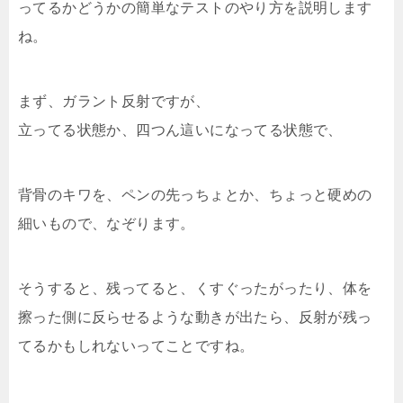
ってるかどうかの簡単なテストのやり方を説明します
ね。
まず、ガラント反射ですが、
立ってる状態か、四つん這いになってる状態で、
背骨のキワを、ペンの先っちょとか、ちょっと硬めの
細いもので、なぞります。
そうすると、残ってると、くすぐったがったり、体を
擦った側に反らせるような動きが出たら、反射が残っ
てるかもしれないってことですね。