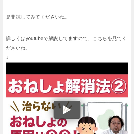
是非試してみてくださいね。
詳しくはyoutubeで解説してますので、こちらを見てく
ださいね。
↓