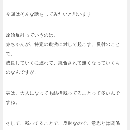
今回はそんな話をしてみたいと思います
原始反射っていうのは、
赤ちゃんが、特定の刺激に対して起こす、反射のこと
で、
成長していくに連れて、統合されて無くなっていくも
のなんですが、
実は、大人になっても結構残ってることって多いんで
すね。
そして、残ってることで、反射なので、意思とは関係