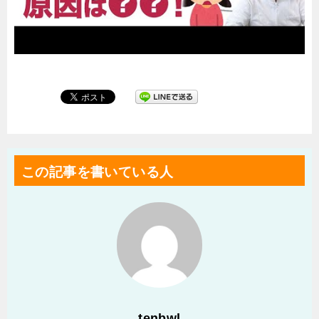
この記事を書いている人
tenbwl