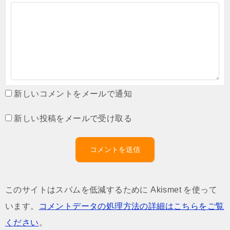
新しいコメントをメールで通知
新しい投稿をメールで受け取る
このサイトはスパムを低減するために Akismet を使って
います。
コメントデータの処理方法の詳細はこちらをご覧
ください
。