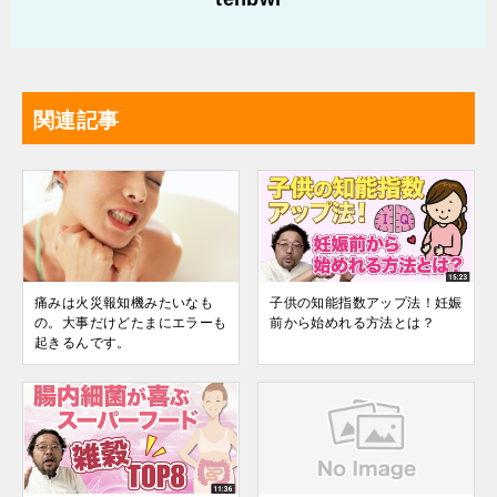
関連記事
痛みは火災報知機みたいなも
子供の知能指数アップ法！妊娠
の。大事だけどたまにエラーも
前から始めれる方法とは？
起きるんです。