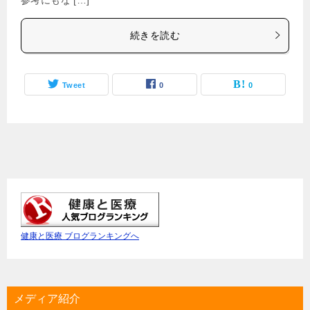
続きを読む
Tweet
0
0
健康と医療 ブログランキングへ
メディア紹介