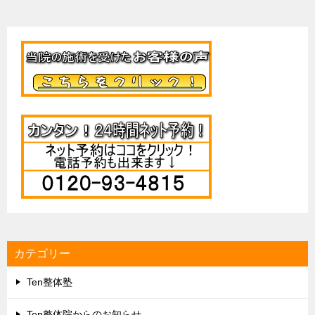
ス
カテゴリー
Ten整体塾
Ten整体院からのお知らせ