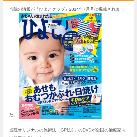
当院の情報が「ひよこクラブ」2014年7月号に掲載されまし
た。
当院オリジナルの施術法「GP法®」のDVDが全国の治療家向