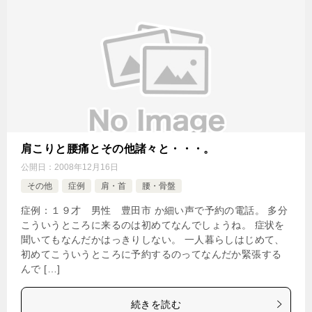
肩こりと腰痛とその他諸々と・・・。
公開日：
2008年12月16日
その他
症例
肩・首
腰・骨盤
症例：１９才 男性 豊田市 か細い声で予約の電話。 多分
こういうところに来るのは初めてなんでしょうね。 症状を
聞いてもなんだかはっきりしない。 一人暮らしはじめて、
初めてこういうところに予約するのってなんだか緊張する
んで […]
続きを読む