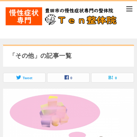
「その他」の記事一覧
Tweet
0
0