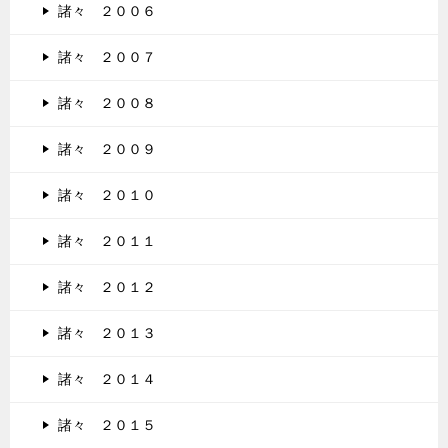
諸々 ２００６
諸々 ２００７
諸々 ２００８
諸々 ２００９
諸々 ２０１０
諸々 ２０１１
諸々 ２０１２
諸々 ２０１３
諸々 ２０１４
諸々 ２０１５