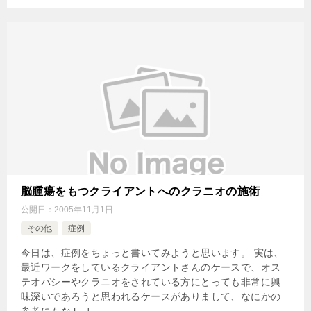
脳腫瘍をもつクライアントへのクラニオの施術
公開日：
2005年11月1日
その他
症例
今日は、症例をちょっと書いてみようと思います。 実は、
最近ワークをしているクライアントさんのケースで、オス
テオパシーやクラニオをされている方にとっても非常に興
味深いであろうと思われるケースがありまして、なにかの
参考にもな […]