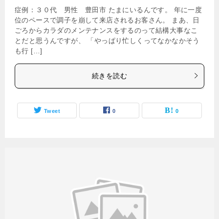
症例：３０代 男性 豊田市 たまにいるんです。 年に一度
位のペースで調子を崩して来店されるお客さん。 まあ、日
ごろからカラダのメンテナンスをするのって結構大事なこ
とだと思うんですが、 「やっぱり忙しくってなかなかそう
も行 […]
続きを読む
Tweet
0
0