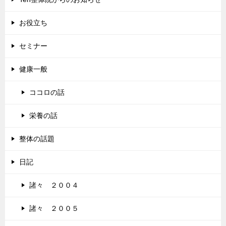
お役立ち
セミナー
健康一般
ココロの話
栄養の話
整体の話題
日記
諸々 ２００４
諸々 ２００５