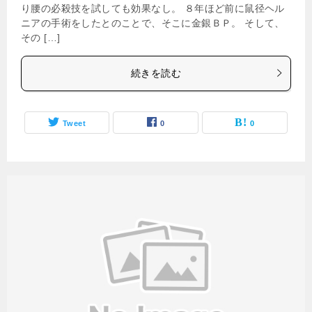
り腰の必殺技を試しても効果なし。 ８年ほど前に鼠径ヘル
ニアの手術をしたとのことで、そこに金銀ＢＰ。 そして、
その […]
続きを読む
Tweet
0
0