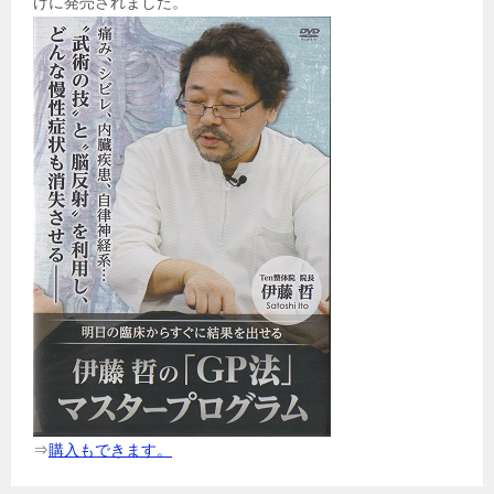
けに発売されました。
⇒
購入もできます。