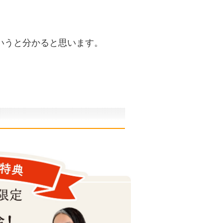
いうと分かると思います。