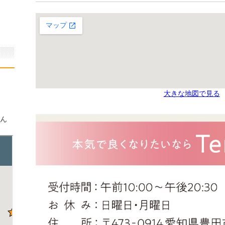
大きな地図で見る
学ん