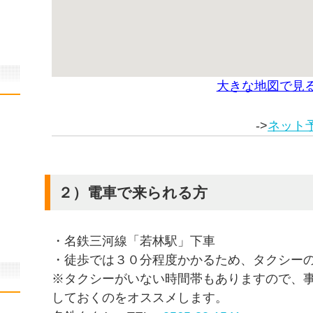
大きな地図で見
->
ネット
２）電車で来られる方
・名鉄三河線「若林駅」下車
・徒歩では３０分程度かかるため、タクシー
※タクシーがいない時間帯もありますので、
しておくのをオススメします。