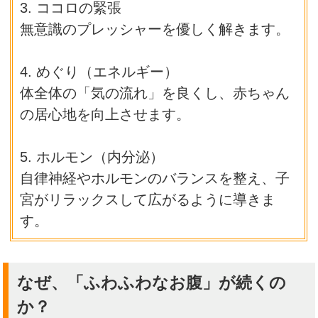
3. ココロの緊張
無意識のプレッシャーを優しく解きます。
4. めぐり（エネルギー）
体全体の「気の流れ」を良くし、赤ちゃん
の居心地を向上させます。
5. ホルモン（内分泌）
自律神経やホルモンのバランスを整え、子
宮がリラックスして広がるように導きま
す。
なぜ、「ふわふわなお腹」が続くの
か？