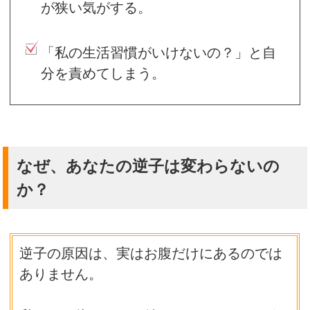
が狭い気がする。
「私の生活習慣がいけないの？」と自
分を責めてしまう。
なぜ、あなたの逆子は変わらないの
か？
逆子の原因は、実はお腹だけにあるのでは
ありません。