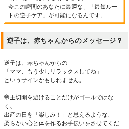
今この瞬間のあなたに最適な、「最短ルー
トの逆子ケア」が可能になるんです。
逆子は、赤ちゃんからのメッセージ？
逆子は、赤ちゃんからの
「ママ、もう少しリラックスしてね」
というサインかもしれません。
帝王切開を避けることだけがゴールではな
く、
出産の日を「楽しみ！」と思えるような、
柔らかい心と体を作るお手伝いをさせてくだ