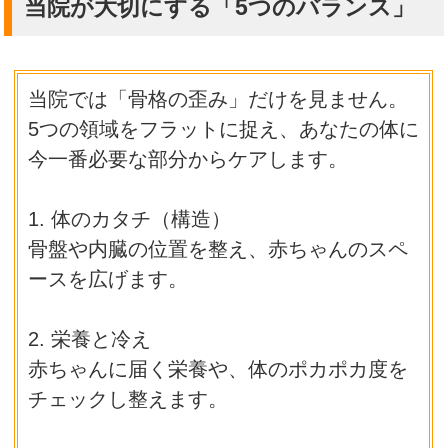
当院が大切にする「5つのバランス」
当院では「骨格の歪み」だけを見ません。
5つの領域をフラットに捉え、あなたの体に
今一番必要な部分からケアします。
1. 体のカタチ（構造）
骨盤や内臓の位置を整え、赤ちゃんのスペ
ースを広げます。
2. 栄養と冷え
赤ちゃんに届く栄養や、体のポカポカ度を
チェックし整えます。