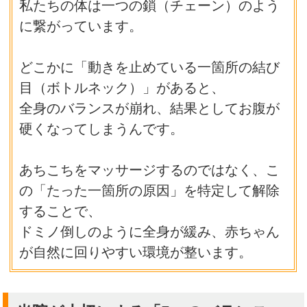
私たちの体は一つの鎖（チェーン）のよう
に繋がっています。
どこかに「動きを止めている一箇所の結び
目（ボトルネック）」があると、
全身のバランスが崩れ、結果としてお腹が
硬くなってしまうんです。
あちこちをマッサージするのではなく、こ
の「たった一箇所の原因」を特定して解除
することで、
ドミノ倒しのように全身が緩み、赤ちゃん
が自然に回りやすい環境が整います。