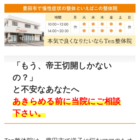
「もう、帝王切開しかない
の？」
と不安なあなたへ
あきらめる前に当院にご相談
下さい。