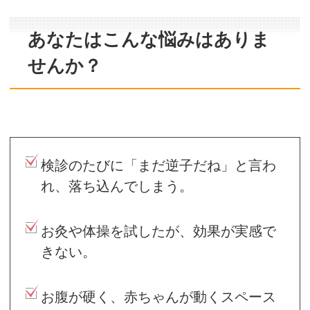
あなたはこんな悩みはありま
せんか？
検診のたびに「まだ逆子だね」と言わ
れ、落ち込んでしまう。
お灸や体操を試したが、効果が実感で
きない。
お腹が硬く、赤ちゃんが動くスペース