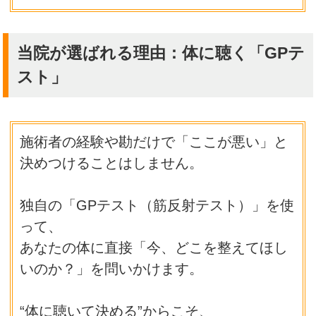
当院が選ばれる理由：体に聴く「GPテ
スト」
施術者の経験や勘だけで「ここが悪い」と
決めつけることはしません。
独自の「GPテスト（筋反射テスト）」を使
って、
あなたの体に直接「今、どこを整えてほし
いのか？」を問いかけます。
“体に聴いて決める”からこそ、