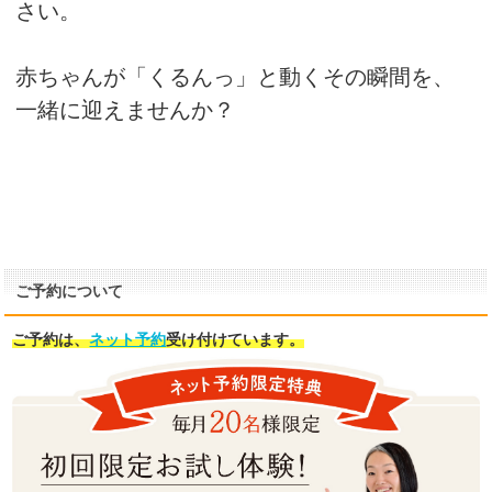
さい。
赤ちゃんが「くるんっ」と動くその瞬間を、
一緒に迎えませんか？
ご予約について
ご予約は、
ネット予約
受け付けています。