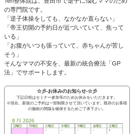
Ten整体院は、豊田市で逆子に悩むママのため
の専門院です。
「逆子体操をしても、なかなか直らない」
「帝王切開の予約日が近づいていて、焦って
いる」
「お腹がいつも張っていて、赤ちゃんが苦し
そう」
そんなママの不安を、最新の統合療法「GP
法」でサポートします。
☆彡-お休みのお知らせ-☆彡
下記日程はセミナー参加等のためお休みをいただきます。
※現在、新規のご予約は一部制限させて頂いています。既存のお客様
の施術の間隔を確保するためご了承下さい。