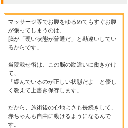
マッサージ等でお腹をゆるめてもすぐお腹
が張ってしまうのは、
脳が「硬い状態が普通だ」と勘違いしてい
るからです。
当院載せ術は、この脳の勘違いに働きかけ
て、
「緩んでいるのが正しい状態だよ」と優し
く教えて上書き保存します。
だから、施術後の心地よさも長続きして、
赤ちゃんも自由に動けるようになるんで
す。