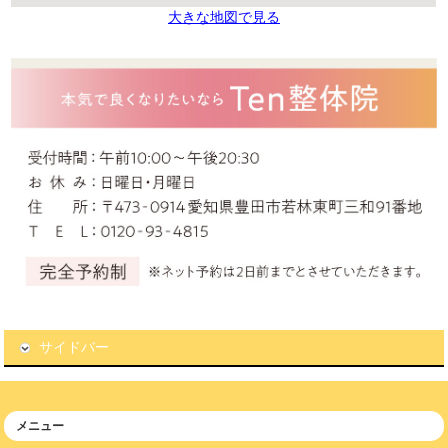
大きな地図で見る
サイドバー
メニュー