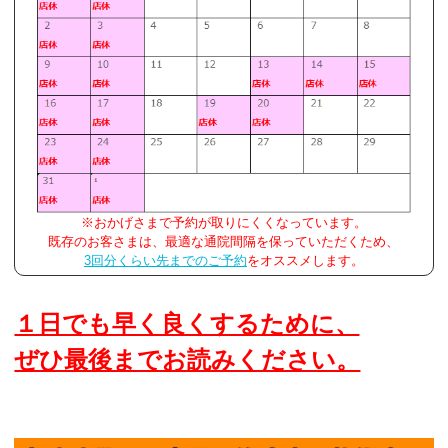
※おかげさまで予約が取りにくくなっています。
既存のお客さまは、最適な通院間隔を保っていただくため、
3回分くらい先までのご予約
をオススメします。
１日でも早く良くするために、
ぜひ最後までお読みください。