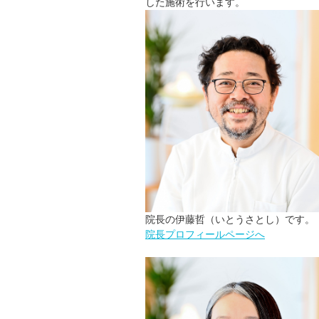
した施術を行います。
院長の伊藤哲（いとうさとし）です。
院長プロフィールページへ