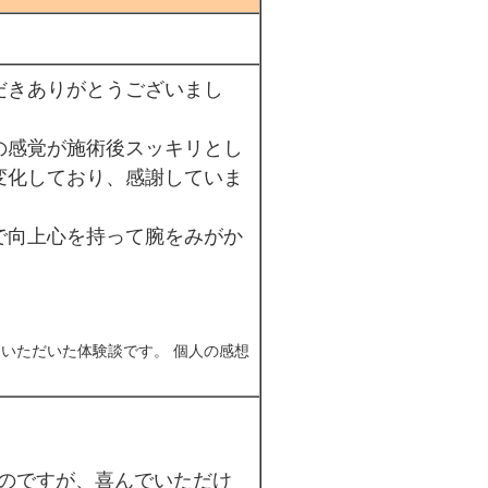
だきありがとうございまし
の感覚が施術後スッキリとし
変化しており、感謝していま
で向上心を持って腕をみがか
いただいた体験談です。 個人の感想
のですが、喜んでいただけ