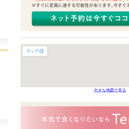
大きな地図で見る