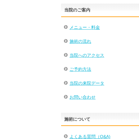
当院のご案内
メニュー・料金
施術の流れ
当院へのアクセス
ご予約方法
当院の来院データ
お問い合わせ
施術について
よくある質問（Q&A)