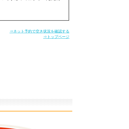
⇒ネット予約で空き状況を確認する
⇒トップページ