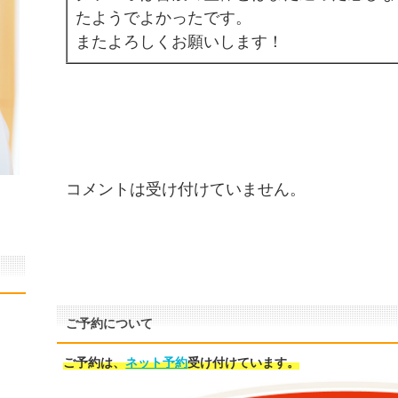
たようでよかったです。
またよろしくお願いします！
。
コメントは受け付けていません。
ご予約について
ご予約は、
ネット予約
受け付けています。