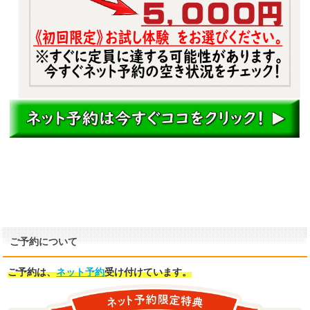
ご予約について
ご予約は、
ネット予約
受け付けています。