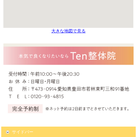
大きな地図で見る
サイドバー