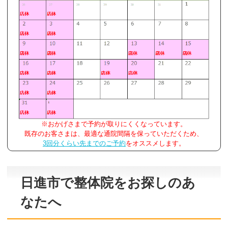
※おかげさまで予約が取りにくくなっています。
既存のお客さまは、最適な通院間隔を保っていただくため、
3回分くらい先までのご予約
をオススメします。
日進市で整体院をお探しのあ
なたへ