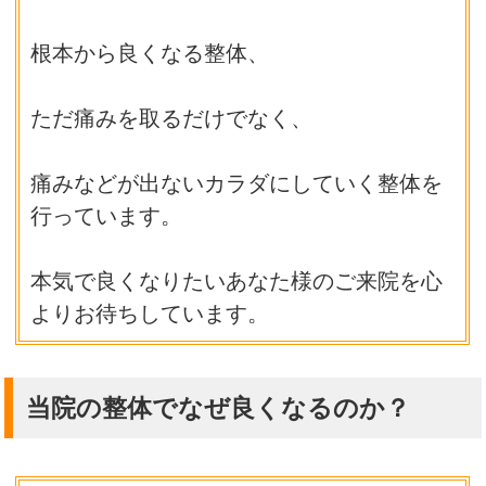
根本から良くなる整体、
ただ痛みを取るだけでなく、
痛みなどが出ないカラダにしていく整体を
行っています。
本気で良くなりたいあなた様のご来院を心
よりお待ちしています。
当院の整体でなぜ良くなるのか？