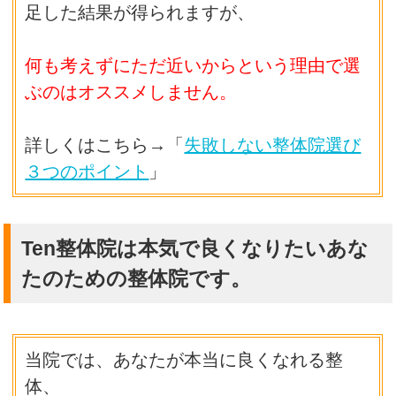
足した結果が得られますが、
何も考えずにただ近いからという理由で選
ぶのはオススメしません。
詳しくはこちら→「
失敗しない整体院選び
３つのポイント
」
Ten整体院は本気で良くなりたいあな
たのための整体院です。
当院では、あなたが本当に良くなれる整
体、