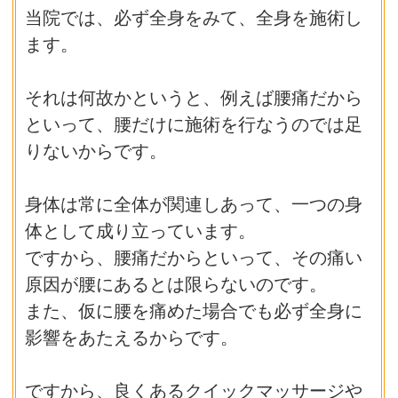
当院では、必ず全身をみて、全身を施術し
ます。
それは何故かというと、例えば腰痛だから
といって、腰だけに施術を行なうのでは足
りないからです。
身体は常に全体が関連しあって、一つの身
体として成り立っています。
ですから、腰痛だからといって、その痛い
原因が腰にあるとは限らないのです。
また、仮に腰を痛めた場合でも必ず全身に
影響をあたえるからです。
ですから、良くあるクイックマッサージや