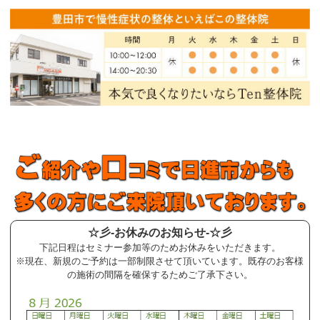
☆彡-お休みのお知らせ-☆彡
下記日程はセミナー参加等のためお休みをいただきます。
※現在、新規のご予約は一部制限させて頂いています。既存のお客様
の施術の間隔を確保するためご了承下さい。