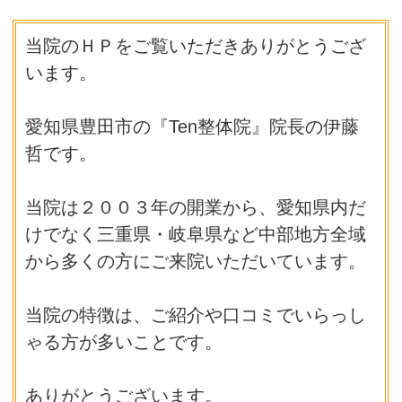
当院のＨＰをご覧いただきありがとうござ
います。
愛知県豊田市の『Ten整体院』院長の伊藤
哲です。
当院は２００３年の開業から、愛知県内だ
けでなく三重県・岐阜県など中部地方全域
から多くの方にご来院いただいています。
当院の特徴は、ご紹介や口コミでいらっし
ゃる方が多いことです。
ありがとうございます。