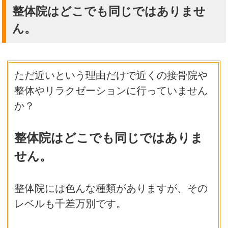
整体院はどこでも同じではありませ
ん。
ただ近いという理由だけで近くの接骨院や
整体やリラクゼーションに行っていません
か？
整体院はどこでも同じではありま
せん。
整体院には色んな種類がありますが、その
レベルも千差万別です。