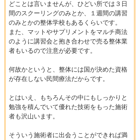
どことは言いませんが、ひどい所では３日
間のスクーリングのみとか、１週間の講習
のみとかの整体学校もあるくらいです。
また、マットやサプリメントをマルチ商法
のように講習会と抱き合わせで売る整体業
者もいるので注意が必要です。
何故かというと、整体には国が決めた資格
が存在しない民間療法だからです。
とはいえ、もちろんその中にもしっかりと
勉強を積んでいて優れた技術をもった施術
者も沢山います。
そういう施術者に出会うことができれば満