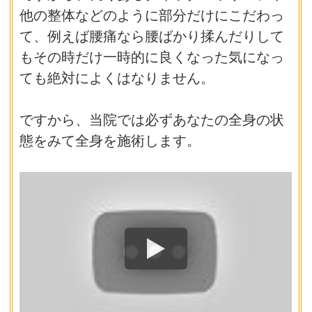
他の整体などのように部分だけにこだわっ
て、例えば腰痛なら腰ばかり揉んだりして
もその時だけ一時的に良くなった気になっ
ても絶対によくはなりません。
ですから、当院では必ずあなたの全身の状
態をみて全身を施術します。