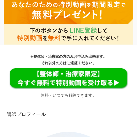
※整体師・治療家の方のみお申込み出来ます。
それ以外の方はご遠慮ください。
無料・いつでも解除できます。
講師プロフィール