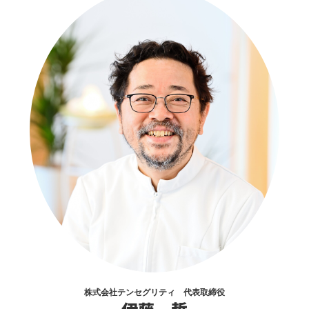
株式会社テンセグリティ 代表取締役