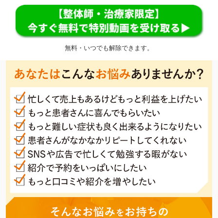
無料・いつでも解除できます。