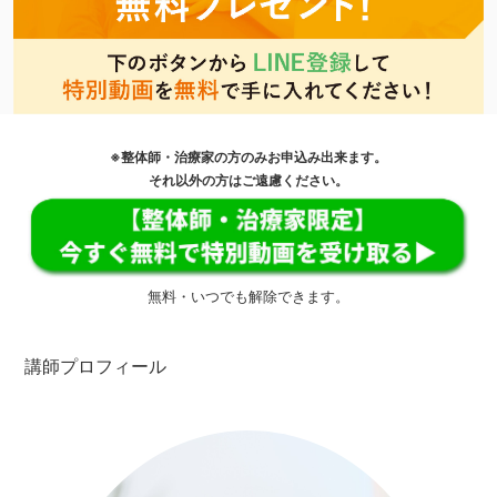
※整体師・治療家の方のみお申込み出来ます。
それ以外の方はご遠慮ください。
無料・いつでも解除できます。
講師プロフィール