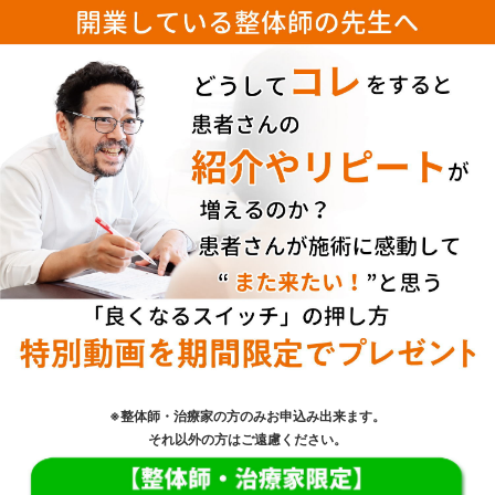
※整体師・治療家の方のみお申込み出来ます。
それ以外の方はご遠慮ください。