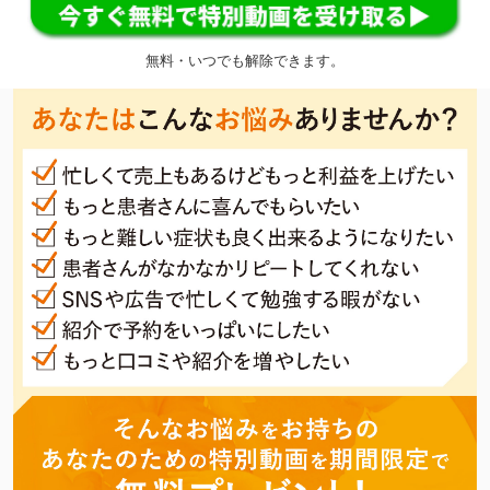
無料・いつでも解除できます。