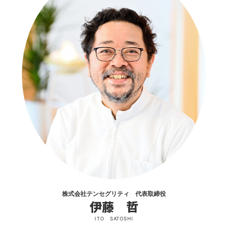
株式会社テンセグリティ 代表取締役
伊藤 哲
ITO SATOSHI